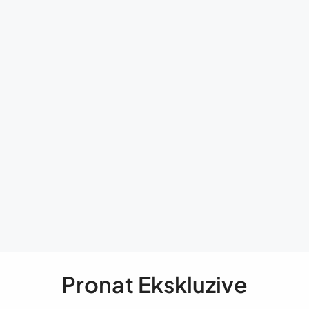
Pronat Ekskluzive