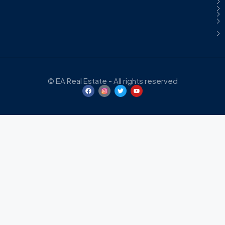
© EA Real Estate - All rights reserved