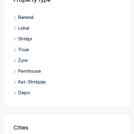
Banesë
Lokal
Shtëpi
Troje
Zyre
Penthouse
Kat-Shtëpije
Depo
Cities