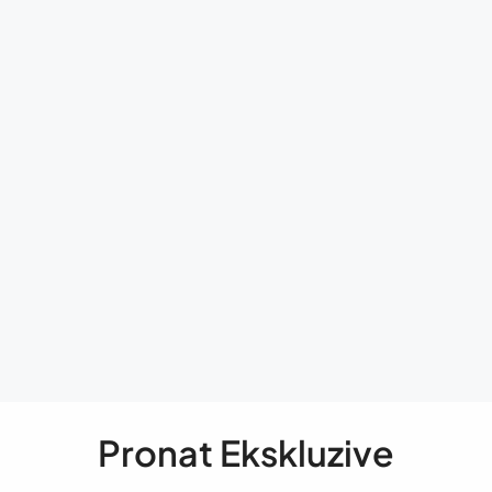
Pronat Ekskluzive