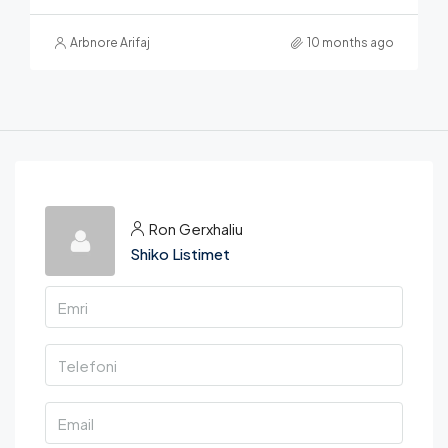
Arbnore Arifaj
10 months ago
Ron Gerxhaliu
Shiko Listimet