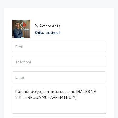
Aktrim Arifaj
Shiko Listimet