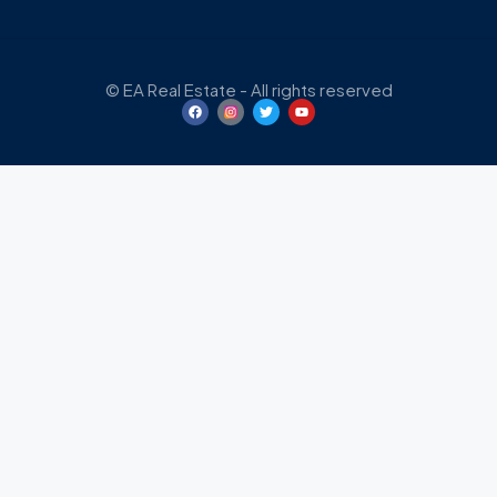
© EA Real Estate - All rights reserved