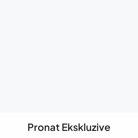
Pronat Ekskluzive