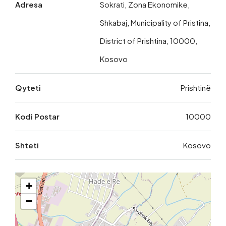
Adresa
Sokrati, Zona Ekonomike,
Shkabaj, Municipality of Pristina,
District of Prishtina, 10000,
Kosovo
Qyteti
Prishtinë
Kodi Postar
10000
Shteti
Kosovo
+
−