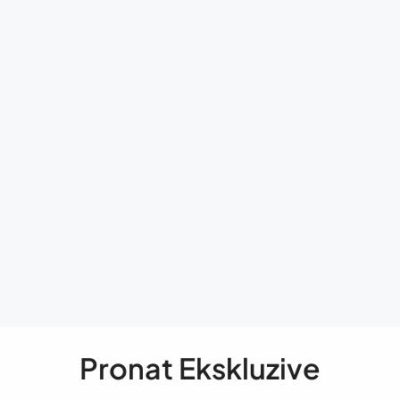
Pronat Ekskluzive