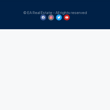
© EA Real Estate - All rights reserved