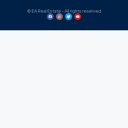
© EA Real Estate - All rights reserved